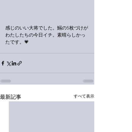
感じのいい大将でした。鰯の5枚づけが
わたしたちの今日イチ。素晴らしかっ
たです。💗
すべて表示
最新記事