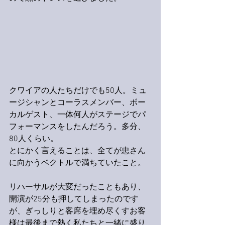
クワイアの人たちだけでも50人。ミュ
ージシャンとコーラスメンバー、ボー
カルゲスト、一体何人がステージでパ
フォーマンスをしたんだろう。多分、
80人くらい。
とにかく言えることは、全てが忠さん
に向かうベクトルで満ちていたこと。
リハーサルが大変だったこともあり、
開演が25分も押してしまったのです
が、ぎっしりと客席を埋め尽くすお客
様は最後まで熱く私たちと一緒に盛り