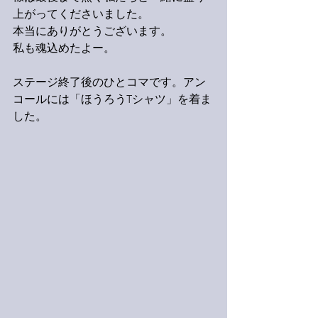
上がってくださいました。
本当にありがとうございます。
私も魂込めたよー。
ステージ終了後のひとコマです。アン
コールには「ほうろうTシャツ」を着ま
した。