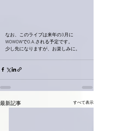
なお、このライブは来年の3月に
WOWOWでO.A.される予定です。
少し先になりますが、お楽しみに。
すべて表示
最新記事