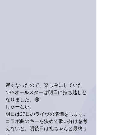
遅くなったので、楽しみにしていた
NBAオールスターは明日に持ち越しと
なりました。😅
しゃーない。
明日は27日のライヴの準備をします。
コラボ曲のキーを決めて歌い分けを考
えないと。明後日は礼ちゃんと最終リ