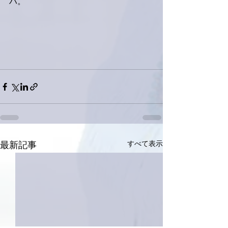
ハ。
すべて表示
最新記事