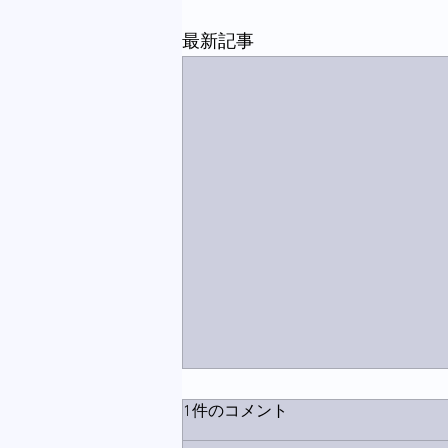
最新記事
1件のコメント