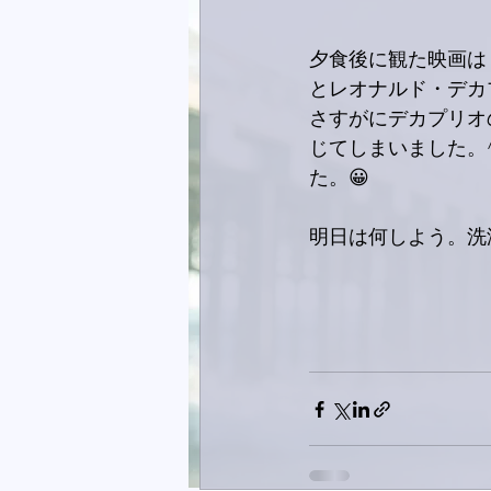
夕食後に観た映画は
とレオナルド・デカ
さすがにデカプリオ
じてしまいました。
た。😀
明日は何しよう。洗濯か