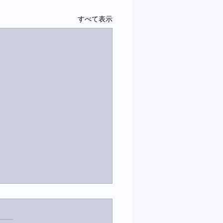
すべて表示