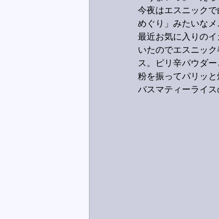
今夜はエスニックで
めぐり」みたいなメ
最近お気に入りのイ
いたのでエスニック
ス。ピリ辛パウダー
粉を振ってパリッと
バスマティーライス