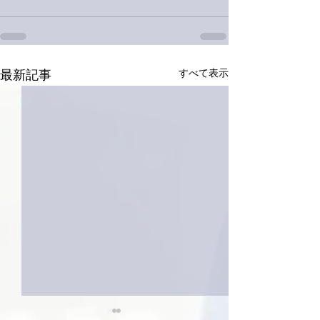
すべて表示
最新記事