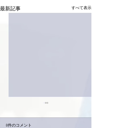
すべて表示
最新記事
8件のコメント