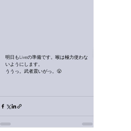
明日もLiveの準備です。喉は極力使わな
いようにします。
ううっ。武者震いがっ。😤