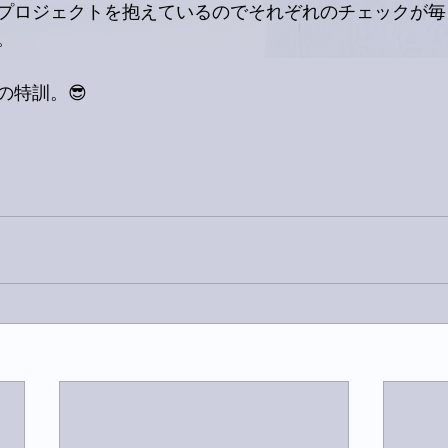
プロジェクトを抱えているのでそれぞれのチェックが毎
。
の特訓。😎