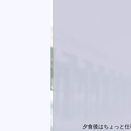
夕食後はちょっと仕