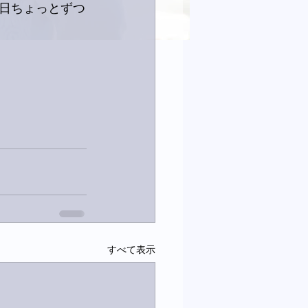
日ちょっとずつ
すべて表示