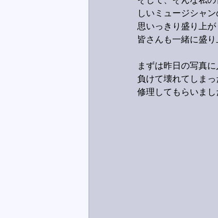
そして、そんな私の
しいミュージシャン
思いっきり盛り上が
皆さんも一緒に盛り
まずは昨日の写真に
負けて壊れてしまっ
修理してもらいまし