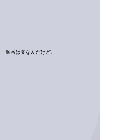
順番は変なんだけど。