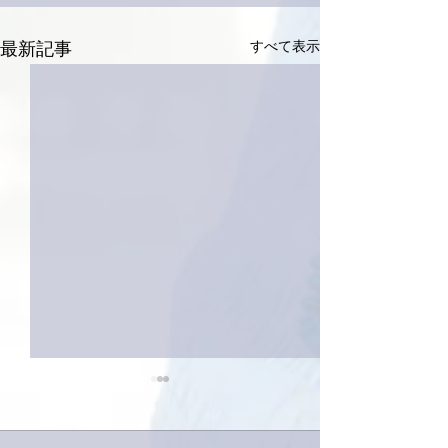
すべて表示
最新記事