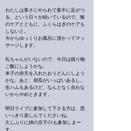
わたしは寒さにやられて夜中に足がつ
る、という日々が続いているので、喉
のケアとともに、ふくらはぎのケアも
しないと。
今からゆっくりお風呂に浸かってマッ
サージします。
礼ちゃんがいないので、今日は残り物
ご飯にしようかな。
米子の赤天を入れたおうどんにしよう
かな。あと、胡瓜がいっぱいあるし。
生ハムもあるけど、なんとなく合わな
いからやめときます。
明日ライブに参加して下さる方は、思
いっきり楽しんでくださいね。
久しぶりに姉の京子DXも参加しまー
す。