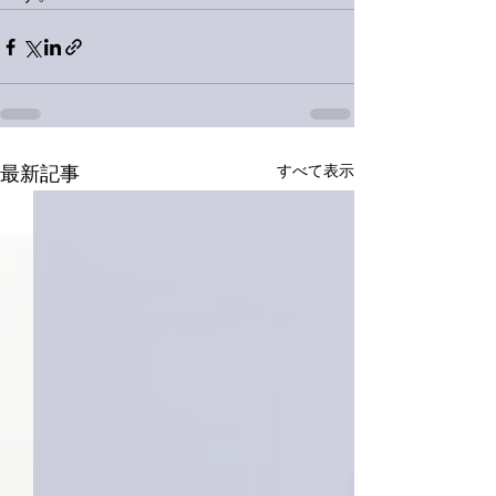
すべて表示
最新記事