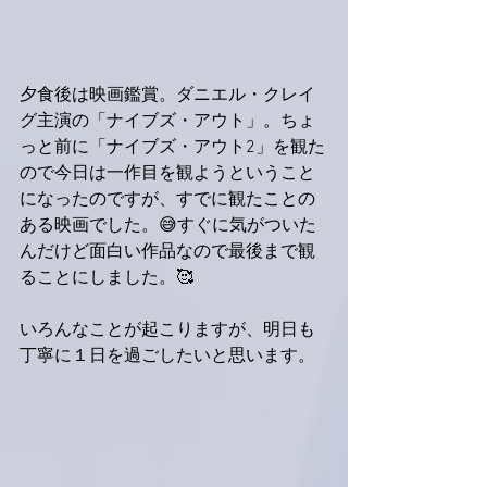
夕食後は映画鑑賞。ダニエル・クレイ
グ主演の「ナイブズ・アウト」。ちょ
っと前に「ナイブズ・アウト2」を観た
ので今日は一作目を観ようということ
になったのですが、すでに観たことの
ある映画でした。😅すぐに気がついた
んだけど面白い作品なので最後まで観
ることにしました。🥰
いろんなことが起こりますが、明日も
丁寧に１日を過ごしたいと思います。