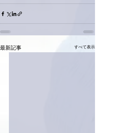
すべて表示
最新記事