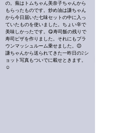
の。蕪はトムちゃん美奈子ちゃんから
もらったものです。炒め油は謙ちゃん
から今日届いた七味セットの中に入っ
ていたものを使いました。ちょい辛で
美味しかったです。😋寿司飯の残りで
寿司ピザを作りました。それにもブラ
ウンマッシュルーム乗せました。😊
謙ちゃんから送られてきた一昨日の2シ
ョット写真もついでに載せときます。
☺️