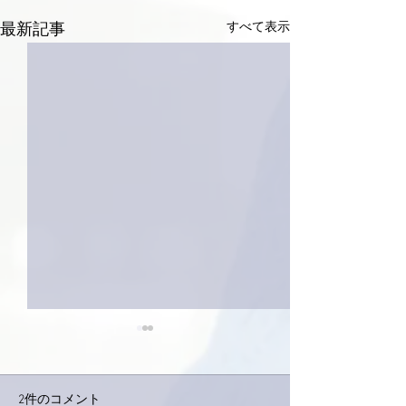
すべて表示
最新記事
2件のコメント