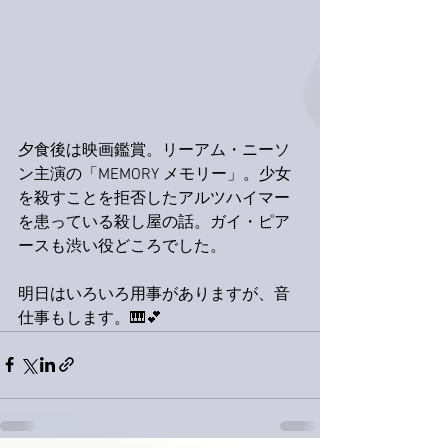
夕食後は映画鑑賞。リーアム・ニーソ
ン主演の「MEMORY メモリー」。少女
を殺すことを拒否したアルツハイマー
を患っている殺し屋の話。ガイ・ピア
ースも渋い役どころでした。
明日はいろいろ用事がありますが、音
仕事もします。🎹💕