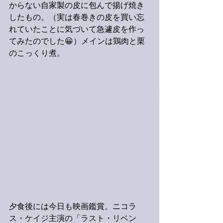
からない自家製の皮に包んで揚げ焼き
したもの。（実は春巻きの皮を買い忘
れていたことに気づいて急遽皮を作っ
てみたのでした😀）メインは鶏肉と栗
のこっくり煮。
夕食後には今日も映画鑑賞。ニコラ
ス・ケイジ主演の「ラスト・リベン