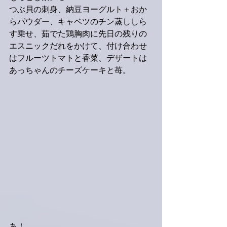
つぶ貝の刺身、納豆ヨーグルト＋おか
らパウダー、キャベツのチン蒸ししら
す乗せ、茹でた鶏胸肉に先日の残りの
エスニックだれをかけて、付け合わせ
はフルーツトマトと香菜、デザートは
あっちゃんのチーズケーキと苺。