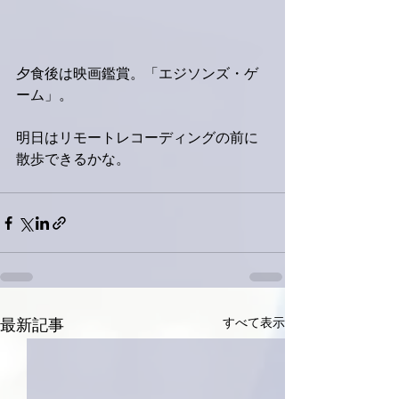
夕食後は映画鑑賞。「エジソンズ・ゲ
ーム」。
明日はリモートレコーディングの前に
散歩できるかな。
すべて表示
最新記事