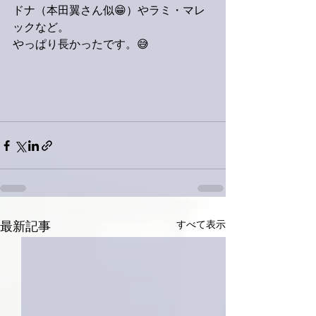
ドナ（本田翼さん似😁）やラミ・マレ
ックなど。
やっぱり長かったです。😅
すべて表示
最新記事