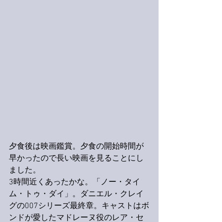
夕食後は映画鑑賞。夕食の開始時間が
早かったので長い映画を見ることにし
ました。
3時間近くあったかな。「ノー・タイ
ム・トゥ・ダイ」。ダニエル・クレイ
グの007シリーズ最終章。キャストはボ
ンドが愛したマドレーヌ役のレア・セ