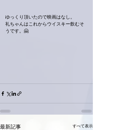
ゆっくり頂いたので映画はなし。
礼ちゃんはこれからウイスキー飲むそ
うです。🤗
すべて表示
最新記事