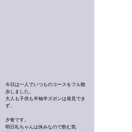
今日は一人でいつものコースをフル散
歩しました。
大人も子供も半袖半ズボンは発見でき
ず。
夕食です。
明日礼ちゃんは休みなので飲む気