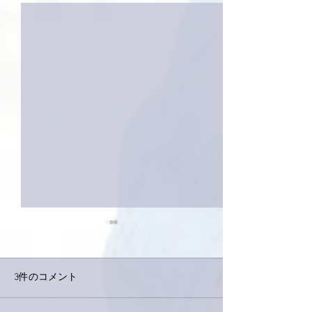
3件のコメント