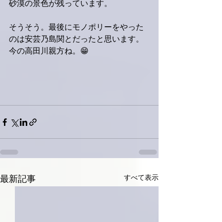
砂漠の景色が残っています。
そうそう。最後にモノポリーをやった
のは安芸乃島関とだったと思います。
今の高田川親方ね。😁
すべて表示
最新記事