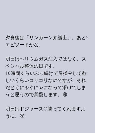
夕食後は「リンカーン弁護士」。あと2
エピソードかな。
明日はヘリウムガス注入ではなく、ス
ペシャル整体の日です。
10時間くらいぶっ続けで肩揉みして欲
しいくらいコリコリなのですが、それ
だとぐにゃぐにゃになって溶けてしま
うと思うので我慢します。😅
明日はドジャース⚾️勝ってくれますよ
うに。🥺