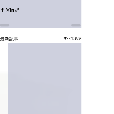
すべて表示
最新記事