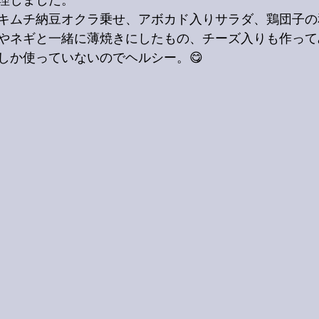
理しました。
キムチ納豆オクラ乗せ、アボカド入りサラダ、鶏団子の
やネギと一緒に薄焼きにしたもの、チーズ入りも作って
しか使っていないのでヘルシー。😋