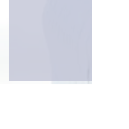
2件のコメント