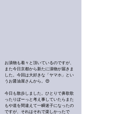
お漬物も着々と頂いているのですが、
また今日京都から新たに漬物が届きま
した。今回は大好きな「ヤマホ」とい
うお醤油屋さんから。😍
今日も散歩しました。ひとりで鼻歌歌
ったりぼーっと考え事していたらまた
もや道を間違えて一瞬迷子になったの
ですが、それはそれで楽しかったで