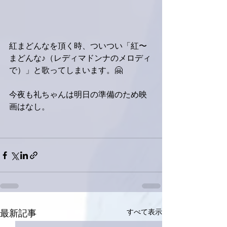
紅まどんなを頂く時、ついつい「紅〜
まどんな♪（レディマドンナのメロディ
で）」と歌ってしまいます。🤗
今夜も礼ちゃんは明日の準備のため映
画はなし。
すべて表示
最新記事