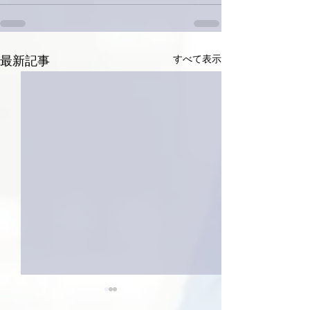
すべて表示
最新記事