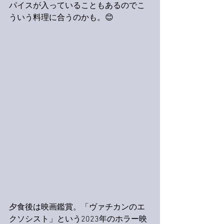
パイスが入っていることもあるのでこ
ういう料理に合うのかも。😊
夕食後は映画鑑賞。「ヴァチカンのエ
クソシスト」という2023年のホラー映