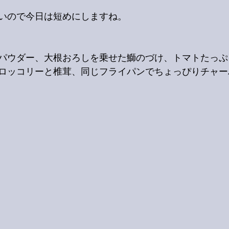
いので今日は短めにしますね。
パウダー、大根おろしを乗せた鰤のづけ、トマトたっぷ
ロッコリーと椎茸、同じフライパンでちょっぴりチャー