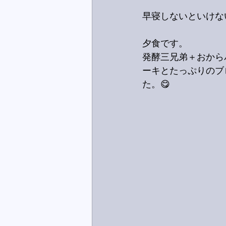
早寝しないといけな
夕食です。
発酵三兄弟＋おから
ーキとたっぷりのブ
た。😋