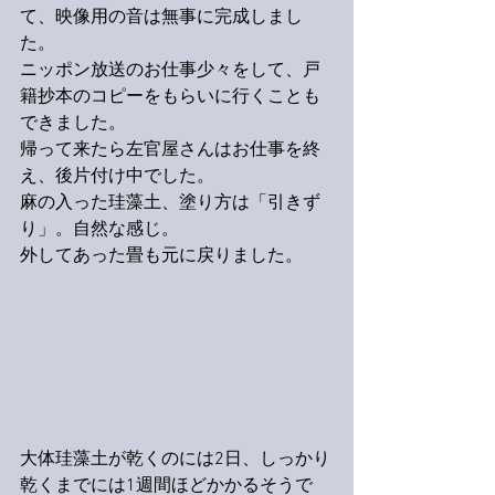
て、映像用の音は無事に完成しまし
た。
ニッポン放送のお仕事少々をして、戸
籍抄本のコピーをもらいに行くことも
できました。
帰って来たら左官屋さんはお仕事を終
え、後片付け中でした。
麻の入った珪藻土、塗り方は「引きず
り」。自然な感じ。
外してあった畳も元に戻りました。
大体珪藻土が乾くのには2日、しっかり
乾くまでには1週間ほどかかるそうで