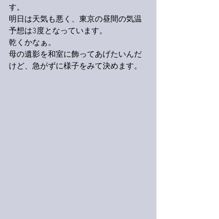
す。
明日は天気も悪く、東京の昼間の気温
予想は3度となっています。
乾くかなぁ。
母の遺影を和室に飾ってあげたいんだ
けど、急がずに様子をみて決めます。