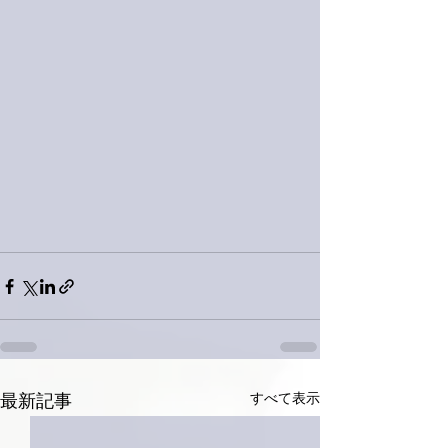
すべて表示
最新記事