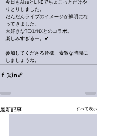
今日もAisaとLINEでちょこっとだけや
りとりしました。
だんだんライブのイメージが鮮明にな
ってきました。
大好きなTEXLYNXとのコラボ。
楽しみすぎるー。💕
参加してくださる皆様、素敵な時間に
しましょうね。
すべて表示
最新記事