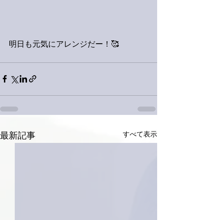
明日も元気にアレンジだー！🥰
すべて表示
最新記事