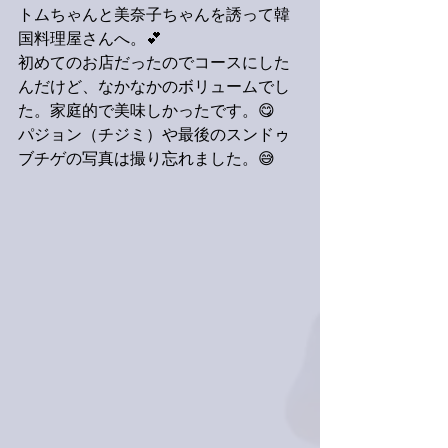
トムちゃんと美奈子ちゃんを誘って韓
国料理屋さんへ。💕
初めてのお店だったのでコースにした
んだけど、なかなかのボリュームでし
た。家庭的で美味しかったです。😋
パジョン（チジミ）や最後のスンドゥ
ブチゲの写真は撮り忘れました。😅