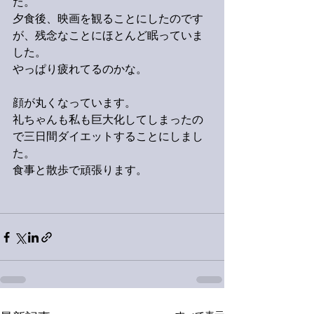
た。
夕食後、映画を観ることにしたのです
が、残念なことにほとんど眠っていま
した。
やっぱり疲れてるのかな。
顔が丸くなっています。
礼ちゃんも私も巨大化してしまったの
で三日間ダイエットすることにしまし
た。
食事と散歩で頑張ります。