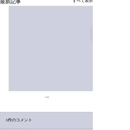
すべて表示
最新記事
6件のコメント