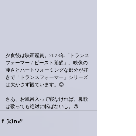
夕食後は映画鑑賞。2023年「トランス
フォーマー / ビースト覚醒」。映像の
凄さとハートウォーミングな部分が好
きで「トランスフォーマー」シリーズ
は欠かさず観ています。😊
さあ、お風呂入って寝なければ。鼻歌
は歌っても絶対に転ばないし。😘