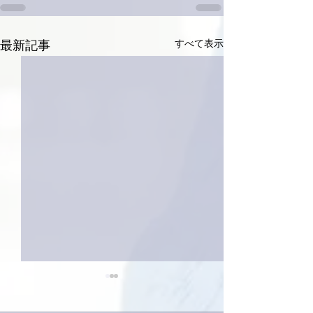
すべて表示
最新記事