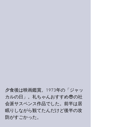
夕食後は映画鑑賞。1973年の「ジャッ
カルの日」。礼ちゃんおすすめ😎の社
会派サスペンス作品でした。前半は居
眠りしながら観てたんだけど後半の攻
防がすごかった。