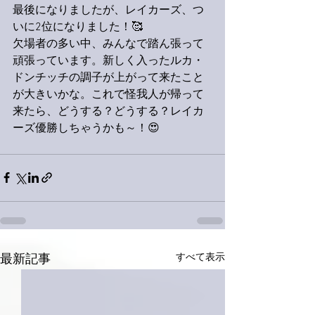
最後になりましたが、レイカーズ、つ
いに2位になりました！🥰
欠場者の多い中、みんなで踏ん張って
頑張っています。新しく入ったルカ・
ドンチッチの調子が上がって来たこと
が大きいかな。これで怪我人が帰って
来たら、どうする？どうする？レイカ
ーズ優勝しちゃうかも～！😍
すべて表示
最新記事