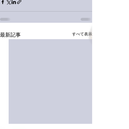
すべて表示
最新記事