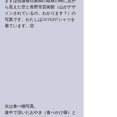
まずは信濃毎日新聞の取材の時に窓か
ら見えた空と長野市芸術館（山がデザ
インされているの、わかります？）の
写真です。わたしはSKYEのTシャツを
着ています。😊
次は食べ物写真。
途中で頂いたおやき（食べかけ😅）と