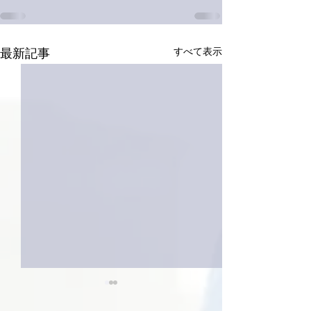
すべて表示
最新記事