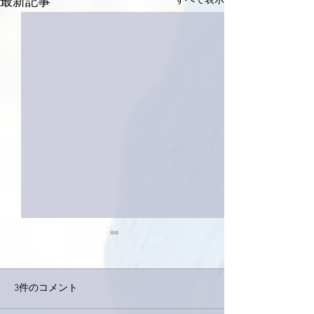
すべて表示
最新記事
3件のコメント