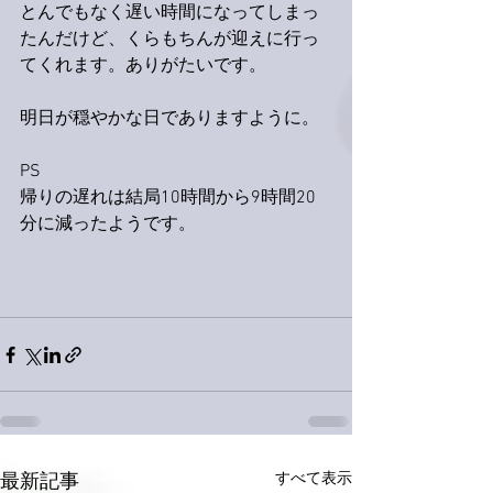
とんでもなく遅い時間になってしまっ
たんだけど、くらもちんが迎えに行っ
てくれます。ありがたいです。
明日が穏やかな日でありますように。
PS
帰りの遅れは結局10時間から9時間20
分に減ったようです。
すべて表示
最新記事