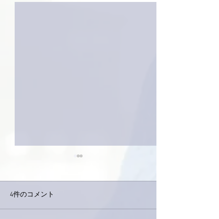
4件のコメント