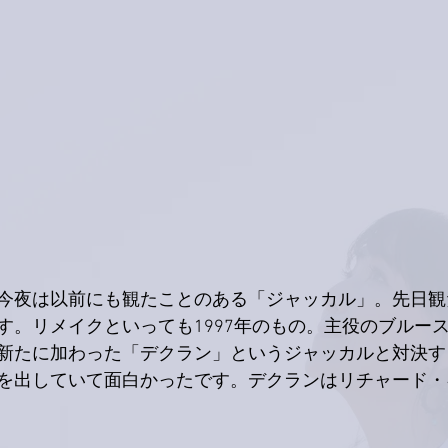
今夜は以前にも観たことのある「ジャッカル」。先日観
す。リメイクといっても1997年のもの。主役のブルー
新たに加わった「デクラン」というジャッカルと対決す
を出していて面白かったです。デクランはリチャード・