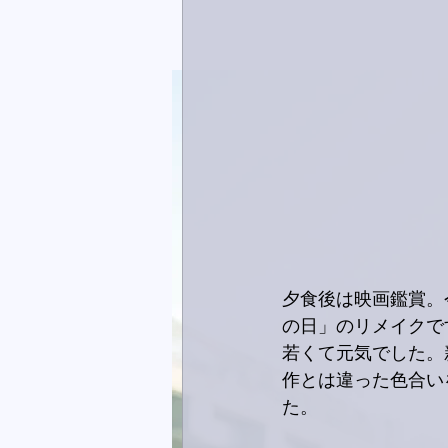
夕食後は映画鑑賞。
の日」のリメイクで
若くて元気でした。
作とは違った色合い
た。