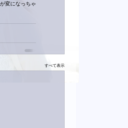
トが変になっちゃ
すべて表示