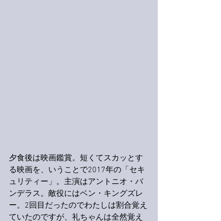
夕食後は映画鑑賞。短くてスカッとす
る映画を、いうことで2017年の「セキ
ュリティー」。主演はアントニオ・バ
ンデラス。敵役にはベン・キングズレ
ー。2回目だったのでわたしは割合覚え
ていたのですが、礼ちゃんは全然覚え