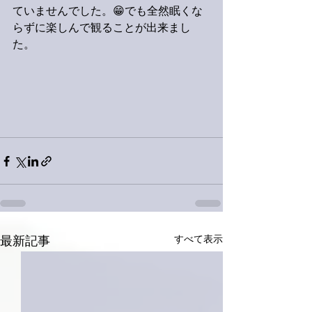
ていませんでした。😁でも全然眠くな
らずに楽しんで観ることが出来まし
た。
すべて表示
最新記事