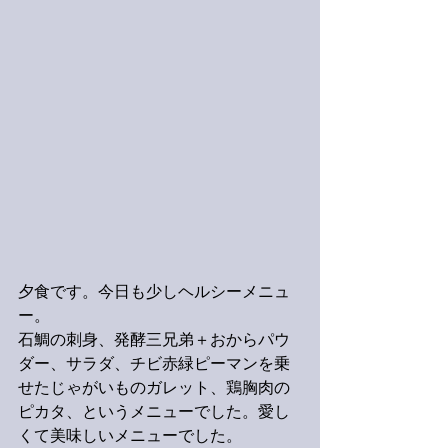
夕食です。今日も少しヘルシーメニュ
ー。
石鯛の刺身、発酵三兄弟＋おからパウ
ダー、サラダ、チビ赤緑ピーマンを乗
せたじゃがいものガレット、鶏胸肉の
ピカタ、というメニューでした。愛し
くて美味しいメニューでした。