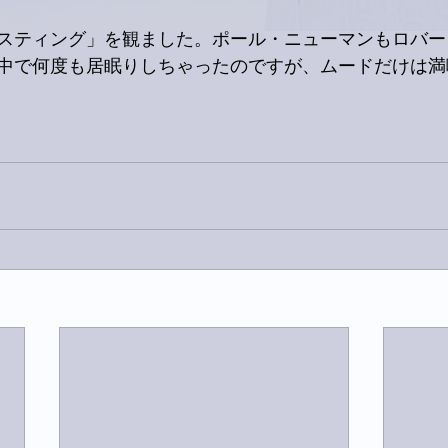
スティング」を観ました。ポール・ニューマンもロバー
途中で何度も居眠りしちゃったのですが、ムードだけは