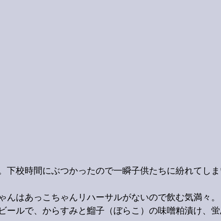
。下校時間にぶつかったので一瞬子供たちに紛れてしま
ゃんはあっこちゃんリハーサルがないので飲む気満々。
ビールで、からすみと鰡子（ぼらこ）の味噌粕漬け、蛍