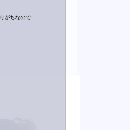
りがちなので