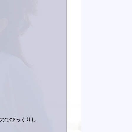
のでびっくりし