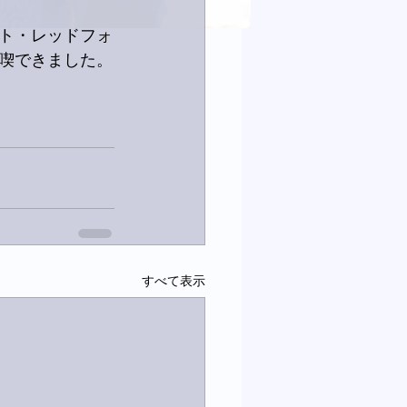
ト・レッドフォ
満喫できました。
すべて表示