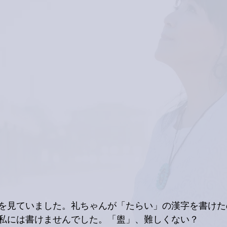
を見ていました。礼ちゃんが「たらい」の漢字を書けた
私には書けませんでした。「盥」、難しくない？