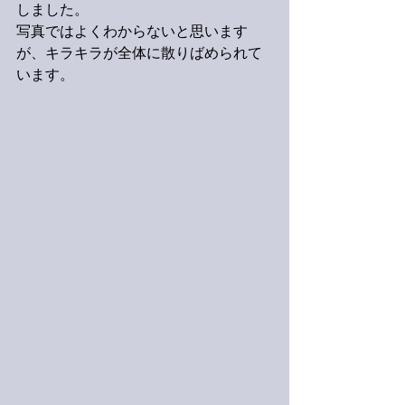
しました。
写真ではよくわからないと思います
が、キラキラが全体に散りばめられて
います。