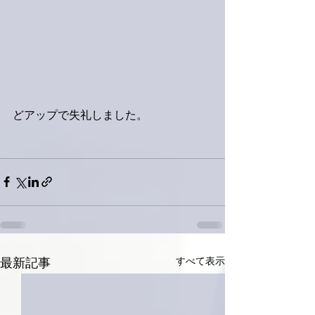
どアップで失礼しました。
すべて表示
最新記事