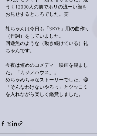
ゃんからシャドー類を借りました。危
うく12000人の前でホリの浅ーい顔を
お見せするところでした。笑
礼ちゃんは今日も「SKYE」用の曲作り
（作詞）をしていました。
回遊魚のような（動き続けている）礼
ちゃんです。
今夜は短めのコメディー映画を観まし
た。「カジノハウス」。
めちゃめちゃなストーリーでした。😁
「そんなわけないやろっ」とツッコミ
を入れながら楽しく鑑賞しました。