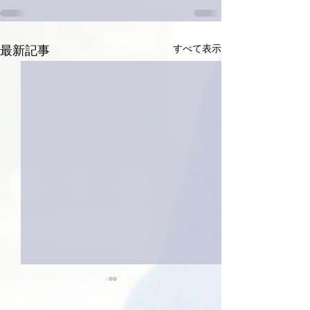
すべて表示
最新記事