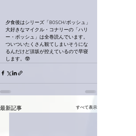
夕食後はシリーズ「BOSCH/ボッシュ」
大好きなマイクル・コナリーの「ハリ
ー・ボッシュ」は全巻読んでいます。
ついついたくさん観てしまいそうにな
るんだけど須坂が控えているので早寝
します。🤓
すべて表示
最新記事