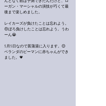
んとなく筋は予測できたんだけど、ロ
ーガン・マーシャルの演技が巧くて最
後まで楽しめました。
レイカーズが負けたことは忘れよう。
😞ぼろ負けしたことは忘れよう。うわ
ーん😭
5月5日なので菖蒲湯に入ります。😊
ベランダのピーマンに赤ちゃんができ
ました。💗