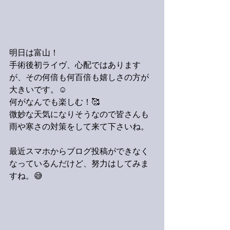
明日は富山！
手術後初ライヴ、心配ではあります
が、その何倍も何百倍も嬉しさの方が
大きいです。☺️
何がなんでも楽しむ！🥰
微妙な天気になりそうなので皆さんも
雨や寒さの対策をして来て下さいね。
最近スマホからブログ投稿ができなく
なっているんだけど、努力はしてみま
すね。😅