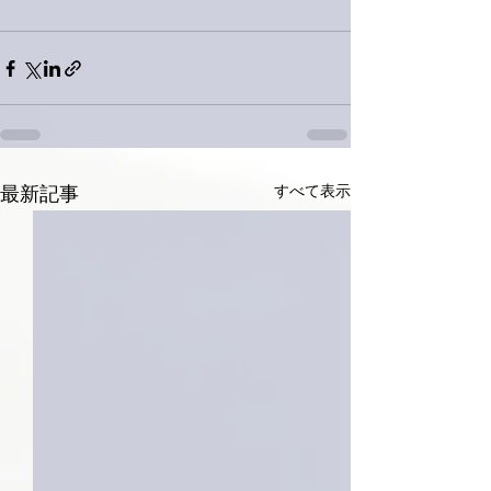
すべて表示
最新記事