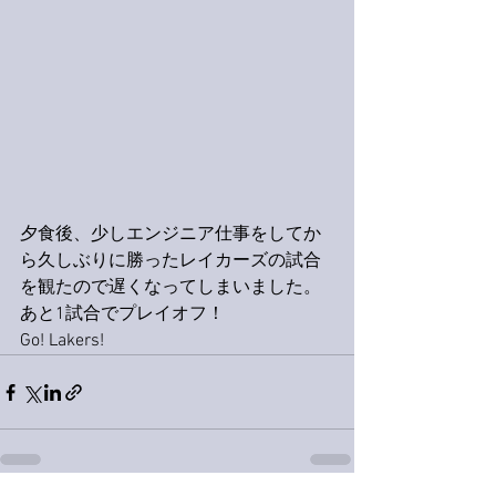
夕食後、少しエンジニア仕事をしてか
ら久しぶりに勝ったレイカーズの試合
を観たので遅くなってしまいました。
あと1試合でプレイオフ！
Go! Lakers!