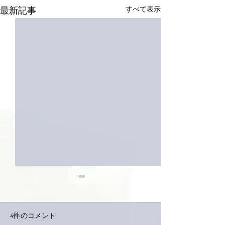
すべて表示
最新記事
4件のコメント