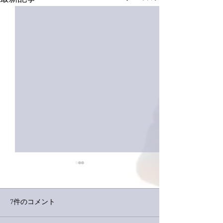
7件のコメント