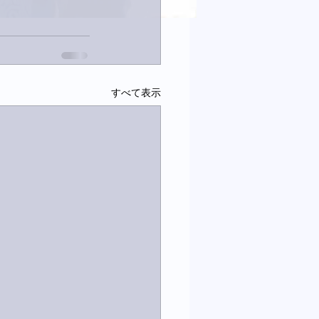
すべて表示