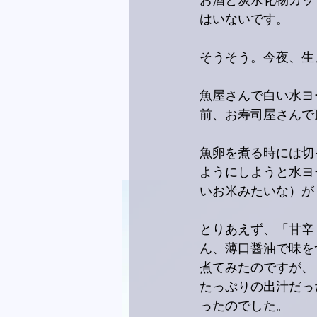
お酒と炭水化物カッ
はいないです。
そうそう。今夜、生
魚屋さんで白い水ヨ
前、お寿司屋さんで
魚卵を煮る時には切
ようにしようと水ヨ
いお米みたいな）が
とりあえず、「甘辛
ん、薄口醤油で味を
煮てみたのですが、
たっぷりの出汁だっ
ったのでした。