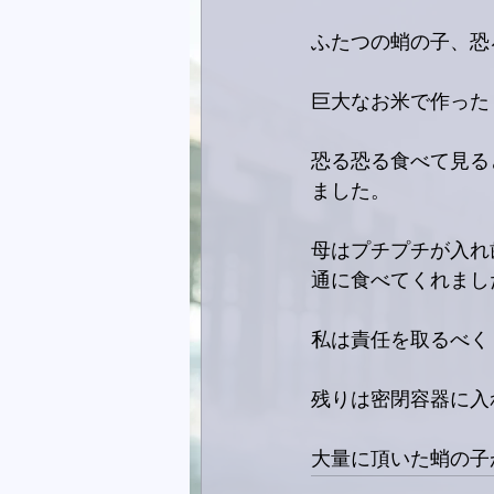
ふたつの蛸の子、恐
巨大なお米で作った
恐る恐る食べて見る
ました。
母はプチプチが入れ
通に食べてくれまし
私は責任を取るべく
残りは密閉容器に入
大量に頂いた蛸の子