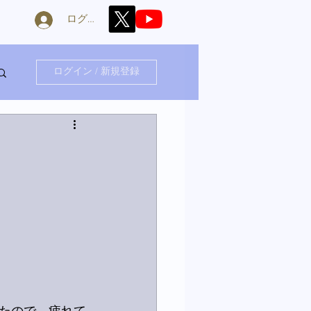
ログイン
ログイン / 新規登録