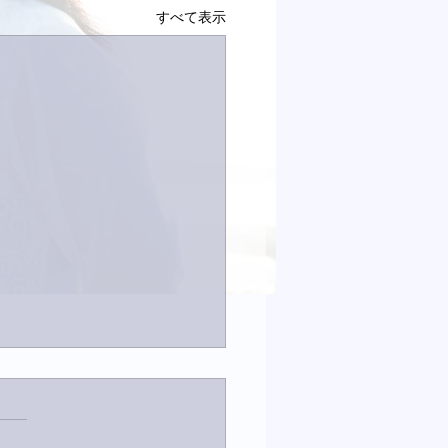
すべて表示