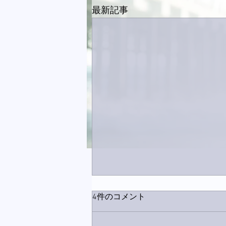
最新記事
4件のコメント