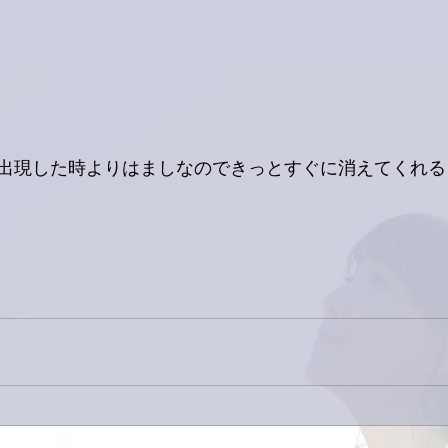
出現した時よりはましなのできっとすぐに消えてくれる