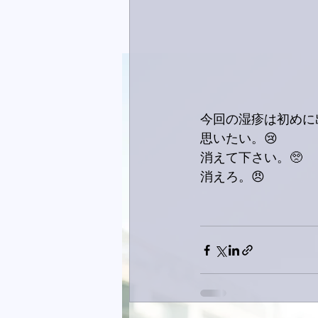
今回の湿疹は初めに
思いたい。😢
消えて下さい。🥺
消えろ。😠