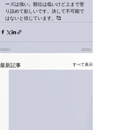
ーズは強い。順位は低いけど上まで登
り詰めて欲しいです。決して不可能で
はないと信じています。🥰
すべて表示
最新記事