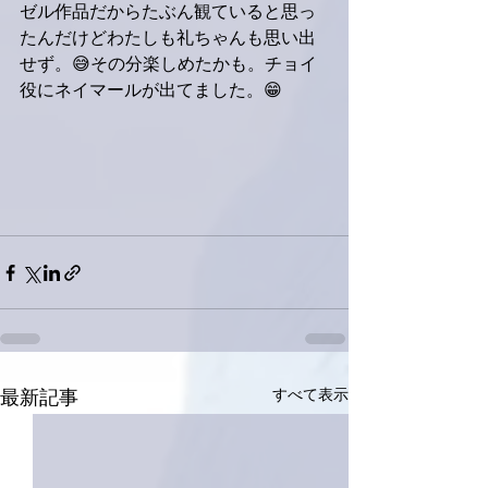
ゼル作品だからたぶん観ていると思っ
たんだけどわたしも礼ちゃんも思い出
せず。😅その分楽しめたかも。チョイ
役にネイマールが出てました。😁
すべて表示
最新記事