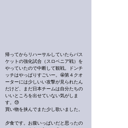
帰ってからリハーサルしていたらバス
ケットの強化試合（スロベニア戦）を
やっていたので中断して観戦。ドンチ
ッチはやっぱりすごいー。🤩第４クオ
ーターには少しいい攻撃が見られたん
だけど、まだ日本チームは自分たちの
いいところを出せていない気がしま
す。😓
買い物を挟んでまた少し歌いました。
夕食です。お腹いっぱいだと思ったの