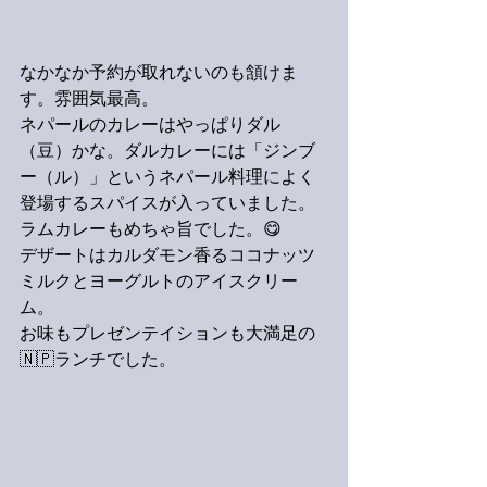
なかなか予約が取れないのも頷けま
す。雰囲気最高。
ネパールのカレーはやっぱりダル
（豆）かな。ダルカレーには「ジンブ
ー（ル）」というネパール料理によく
登場するスパイスが入っていました。
ラムカレーもめちゃ旨でした。😋
デザートはカルダモン香るココナッツ
ミルクとヨーグルトのアイスクリー
ム。
お味もプレゼンテイションも大満足の
🇳🇵ランチでした。