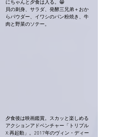
にちゃんと夕食は入る。😁
貝の刺身、サラダ、発酵三兄弟＋おか
らパウダー、イワシのパン粉焼き、牛
肉と野菜のソテー。
夕食後は映画鑑賞。スカッと楽しめる
アクションアドベンチャー「トリプル
X:再起動」。2017年のヴィン・ディー