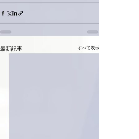
すべて表示
最新記事