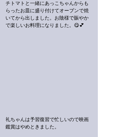
チトマトと一緒にあっこちゃんからも
らったお皿に盛り付けてオーブンで焼
いてから出しました。お陰様で賑やか
で楽しいお料理になりました。😋💕
礼ちゃんは予習復習で忙しいので映画
鑑賞はやめときました。