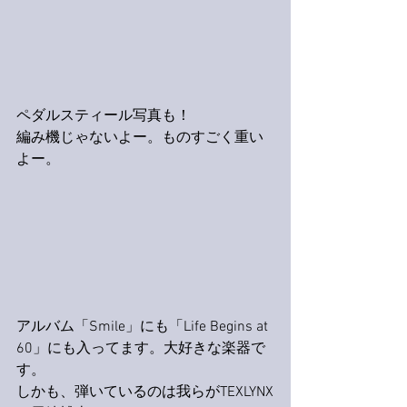
ペダルスティール写真も！
編み機じゃないよー。ものすごく重い
よー。
アルバム「Smile」にも「Life Begins at 
60」にも入ってます。大好きな楽器で
す。
しかも、弾いているのは我らがTEXLYNX