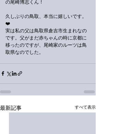
の尾崎博志くん！
久しぶりの鳥取、本当に嬉しいです。
❤️
実は私の父は鳥取県倉吉市生まれなの
です。父がまだ赤ちゃんの時に京都に
移ったのですが、尾崎家のルーツは鳥
取県なのでした。
すべて表示
最新記事