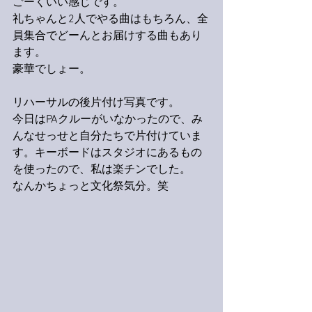
ごーくいい感じです。
礼ちゃんと2人でやる曲はもちろん、全
員集合でどーんとお届けする曲もあり
ます。
豪華でしょー。
リハーサルの後片付け写真です。
今日はPAクルーがいなかったので、み
んなせっせと自分たちで片付けていま
す。キーボードはスタジオにあるもの
を使ったので、私は楽チンでした。
なんかちょっと文化祭気分。笑