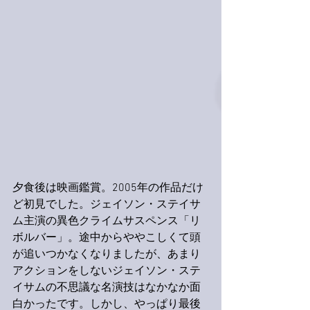
夕食後は映画鑑賞。2005年の作品だけ
ど初見でした。ジェイソン・ステイサ
ム主演の異色クライムサスペンス「リ
ボルバー」。途中からややこしくて頭
が追いつかなくなりましたが、あまり
アクションをしないジェイソン・ステ
イサムの不思議な名演技はなかなか面
白かったです。しかし、やっぱり最後