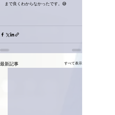
まで良くわからなかったです。😅
すべて表示
最新記事