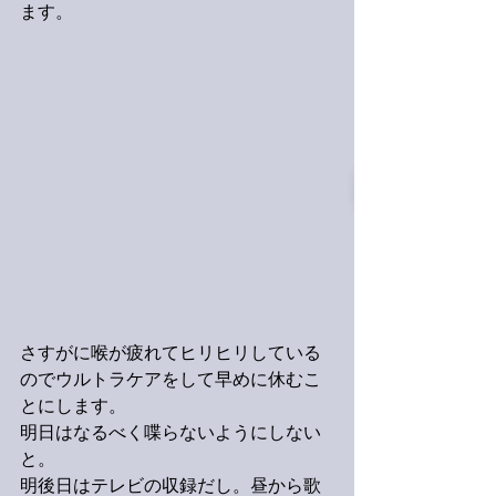
ます。
さすがに喉が疲れてヒリヒリしている
のでウルトラケアをして早めに休むこ
とにします。
明日はなるべく喋らないようにしない
と。
明後日はテレビの収録だし。昼から歌