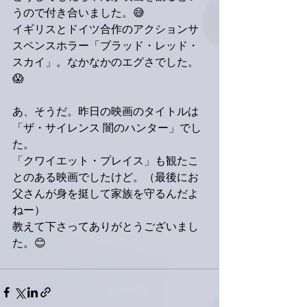
うので付き合いました。😅
イギリスとドイツ合作のアクションサ
スペンスホラー「ブラッド・レッド・
スカイ」。なかなかのエグさでした。
😱
あ、そうだ。昨日の映画のタイトルは
「ザ・サイレンス 闇のハンター」でし
た。
「クワイエット・プレイス」も観たこ
とのある映画でしたけど。（最後にお
父さんが身を挺して家族を守るんだよ
ねー）
教えて下さってありがとうございまし
た。😊