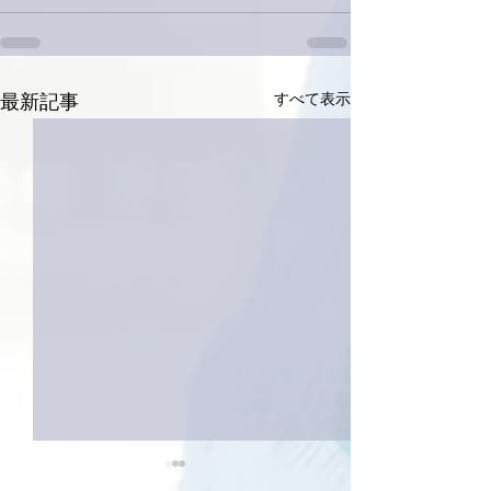
すべて表示
最新記事